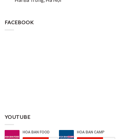
FACEBOOK
YOUTUBE