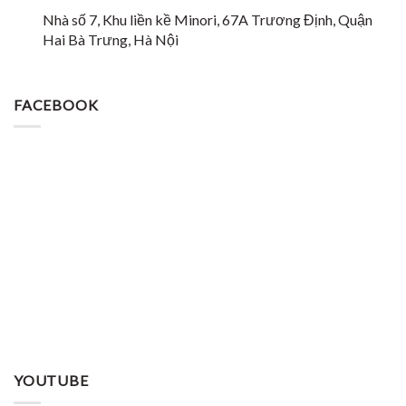
Nhà số 7, Khu liền kề Minori, 67A Trương Định, Quận
Hai Bà Trưng, Hà Nội
FACEBOOK
YOUTUBE