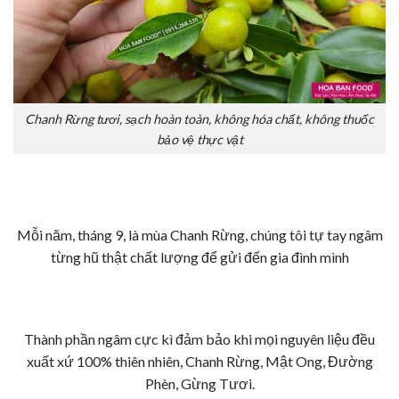
Chanh Rừng tươi, sạch hoàn toàn, không hóa chất, không thuốc
bảo vệ thực vật
Mỗi năm, tháng 9, là mùa Chanh Rừng, chúng tôi tự tay ngâm
từng hũ thật chất lượng để gửi đến gia đình mình
Thành phần ngâm cực kì đảm bảo khi mọi nguyên liệu đều
xuất xứ 100% thiên nhiên, Chanh Rừng, Mật Ong, Đường
Phèn, Gừng Tươi.