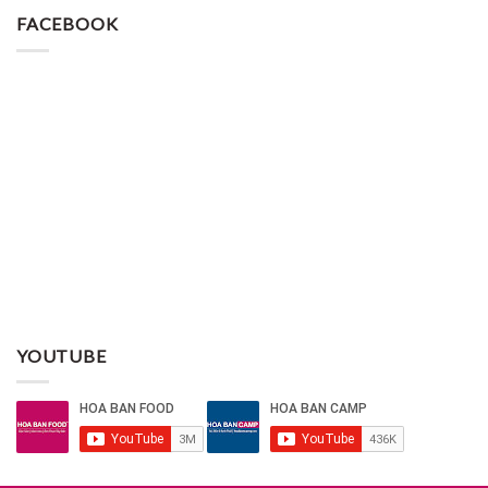
FACEBOOK
YOUTUBE