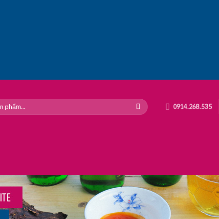
0914.268.535