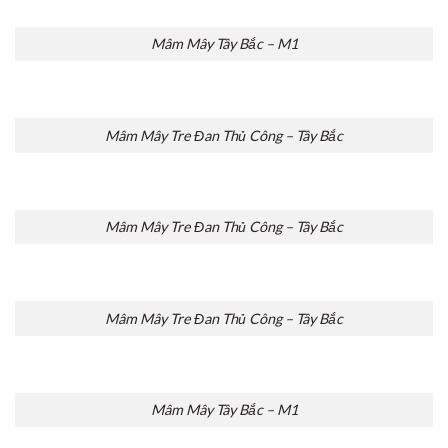
Mâm Mây Tây Bắc – M1
Mâm Mây Tre Đan Thủ Công – Tây Bắc
Mâm Mây Tre Đan Thủ Công – Tây Bắc
Mâm Mây Tre Đan Thủ Công – Tây Bắc
Mâm Mây Tây Bắc – M1