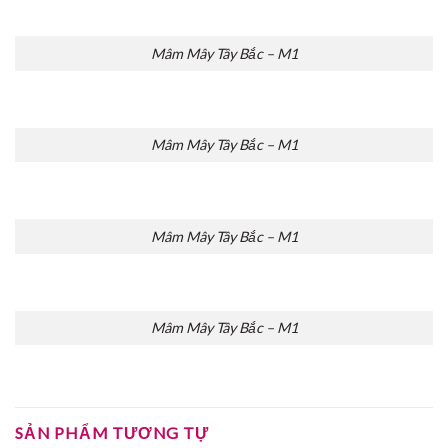
Mâm Mây Tây Bắc – M1
Mâm Mây Tây Bắc – M1
Mâm Mây Tây Bắc – M1
Mâm Mây Tây Bắc – M1
SẢN PHẨM TƯƠNG TỰ