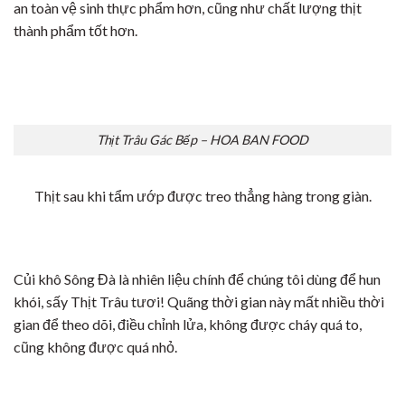
an toàn vệ sinh thực phẩm hơn, cũng như chất lượng thịt
thành phẩm tốt hơn.
Thịt Trâu Gác Bếp – HOA BAN FOOD
Thịt sau khi tẩm ướp được treo thẳng hàng trong giàn.
Củi khô Sông Đà là nhiên liệu chính để chúng tôi dùng để hun
khói, sấy Thịt Trâu tươi! Quãng thời gian này mất nhiều thời
gian để theo dõi, điều chỉnh lửa, không được cháy quá to,
cũng không được quá nhỏ.