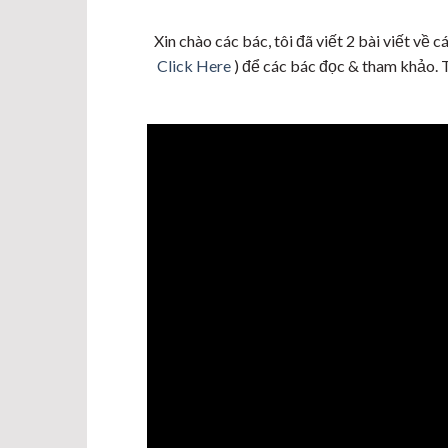
Xin chào các bác, tôi đã viết 2 bài viết về
Click Here
) để các bác đọc & tham khảo. 