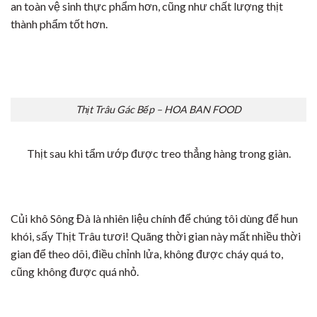
an toàn vệ sinh thực phẩm hơn, cũng như chất lượng thịt
thành phẩm tốt hơn.
Thịt Trâu Gác Bếp – HOA BAN FOOD
Thịt sau khi tẩm ướp được treo thẳng hàng trong giàn.
Củi khô Sông Đà là nhiên liệu chính để chúng tôi dùng để hun
khói, sấy Thịt Trâu tươi! Quãng thời gian này mất nhiều thời
gian để theo dõi, điều chỉnh lửa, không được cháy quá to,
cũng không được quá nhỏ.